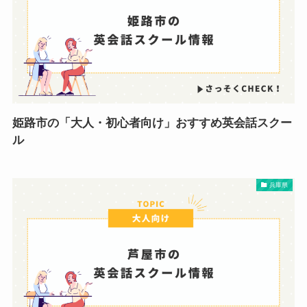
姫路市の「大人・初心者向け」おすすめ英会話スクー
ル
兵庫県