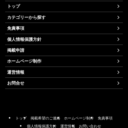
トップ
カテゴリーから探す
免責事項
個人情報保護方針
掲載申請
ホームページ制作
運営情報
お問合せ
トップ
掲載希望のご連絡
ホームページ制作
免責事項
個人情報保護方針
運営情報
お問い合わせ