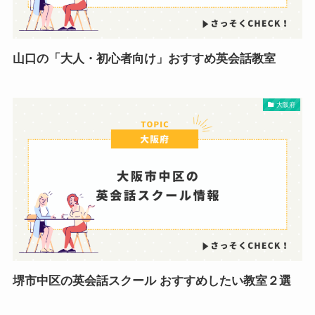
山口の「大人・初心者向け」おすすめ英会話教室
大阪府
堺市中区の英会話スクール おすすめしたい教室２選