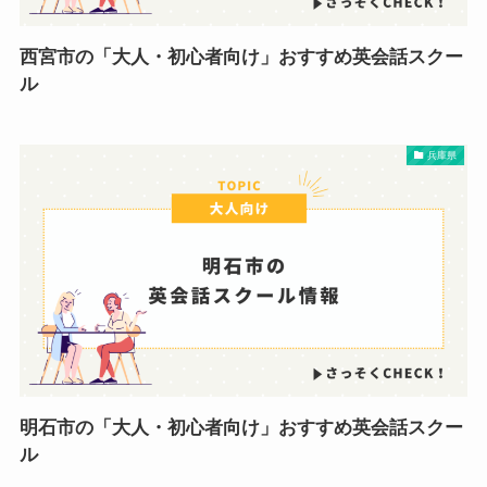
西宮市の「大人・初心者向け」おすすめ英会話スクー
ル
兵庫県
明石市の「大人・初心者向け」おすすめ英会話スクー
ル