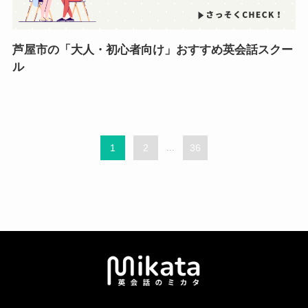
芦屋市の「大人・初心者向け」おすすめ英会話スクー
ル
1
2
...
36