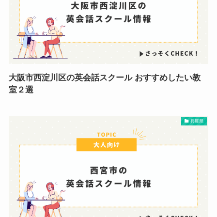
大阪市西淀川区の英会話スクール おすすめしたい教
室２選
兵庫県