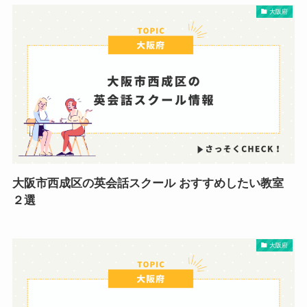
大阪府
大阪市西成区の英会話スクール おすすめしたい教室
２選
大阪府