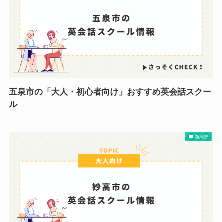
五泉市の「大人・初心者向け」おすすめ英会話スクー
ル
新潟県