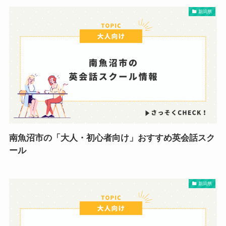
新潟県
南魚沼市の「大人・初心者向け」おすすめ英会話スク
ール
新潟県