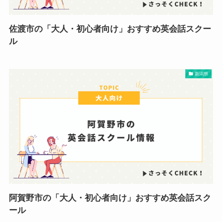
佐渡市の「大人・初心者向け」おすすめ英会話スクー
ル
新潟県
阿賀野市の「大人・初心者向け」おすすめ英会話スク
ール