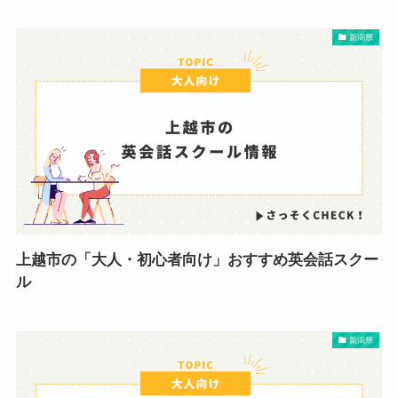
新潟県
上越市の「大人・初心者向け」おすすめ英会話スクー
ル
新潟県