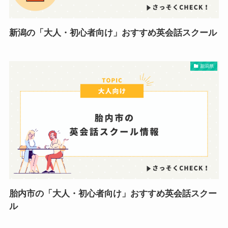
新潟の「大人・初心者向け」おすすめ英会話スクール
新潟県
胎内市の「大人・初心者向け」おすすめ英会話スクー
ル