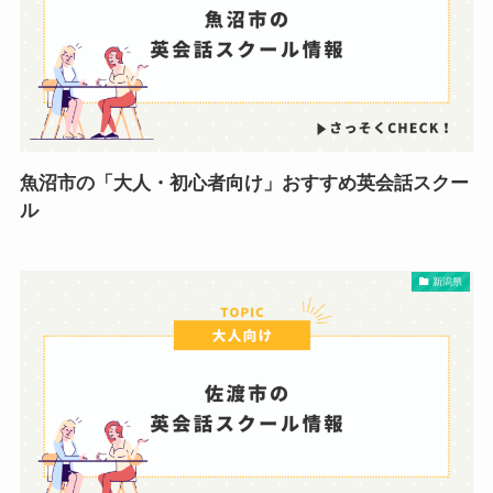
魚沼市の「大人・初心者向け」おすすめ英会話スクー
ル
新潟県