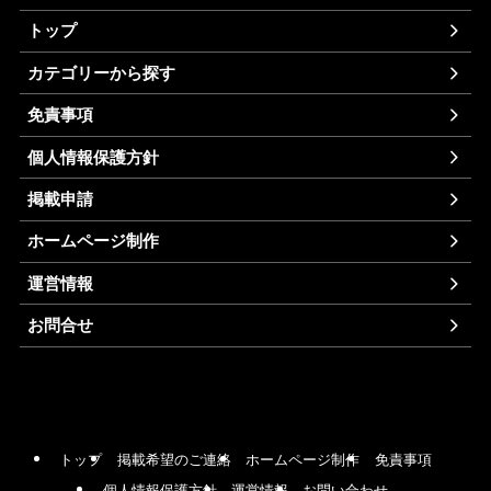
トップ
カテゴリーから探す
免責事項
個人情報保護方針
掲載申請
ホームページ制作
運営情報
お問合せ
トップ
掲載希望のご連絡
ホームページ制作
免責事項
個人情報保護方針
運営情報
お問い合わせ