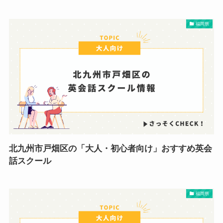
福岡県
北九州市戸畑区の「大人・初心者向け」おすすめ英会
話スクール
福岡県