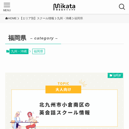
MENU
HOME
【エリア別】スクール情報
九州・沖縄
福岡県
福岡県
– category –
九州・沖縄
福岡県
福岡県