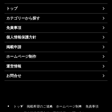
トップ
カテゴリーから探す
免責事項
個人情報保護方針
掲載申請
ホームページ制作
運営情報
お問合せ
トップ
掲載希望のご連絡
ホームページ制作
免責事項