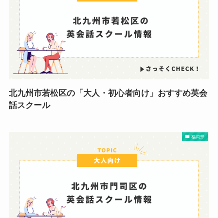
北九州市若松区の「大人・初心者向け」おすすめ英会
話スクール
福岡県