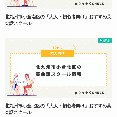
北九州市小倉南区の「大人・初心者向け」おすすめ英
会話スクール
福岡県
北九州市小倉北区の「大人・初心者向け」おすすめ英
会話スクール