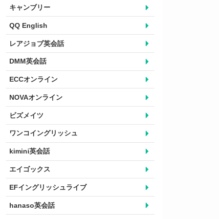
キャンブリー
QQ English
レアジョブ英会話
DMM英会話
ECCオンライン
NOVAオンライン
ビズメイツ
ワンコイングリッシュ
kimini英会話
エイゴックス
EFイングリッシュライブ
hanaso英会話