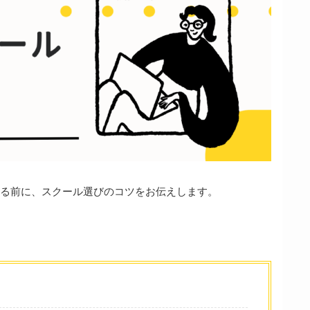
る前に、スクール選びのコツをお伝えします。