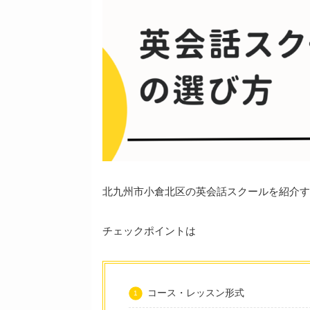
北九州市小倉北区の英会話スクールを紹介す
チェックポイントは
コース・レッスン形式