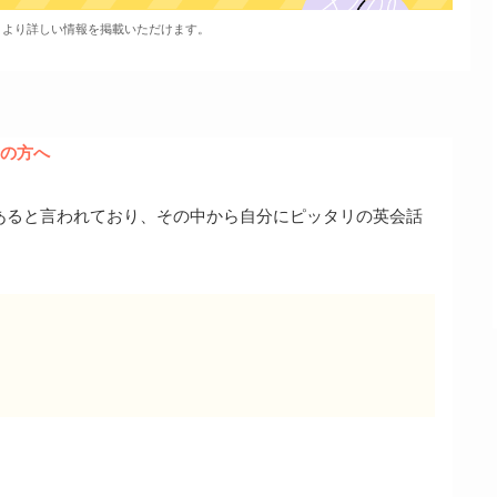
、より詳しい情報を掲載いただけます。
の方へ
あると言われており、その中から自分にピッタリの英会話