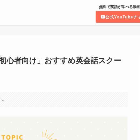
無料で英語が学べる動画
公式YouTube
初心者向け」おすすめ英会話スクー
す。