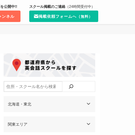
を公開中!!
スクール掲載のご連絡
（24時間受付中）
チャンネル
掲載依頼フォームへ（
無料）
検索
北海道・東北
関東エリア