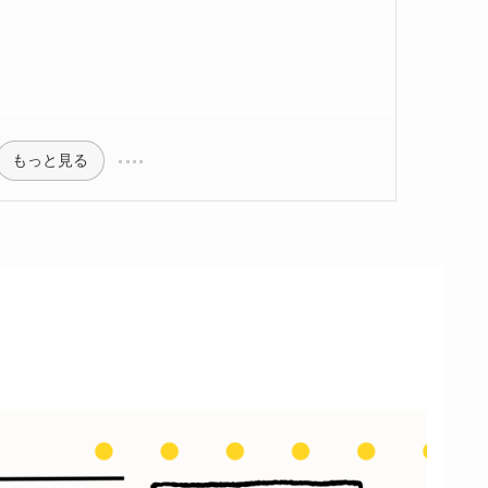
もっと見る