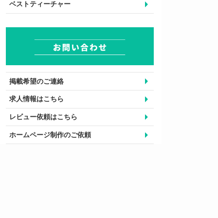
ベストティーチャー
掲載希望のご連絡
求人情報はこちら
レビュー依頼はこちら
ホームページ制作のご依頼