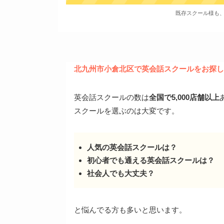
既存スクール様も
北九州市小倉北区で英会話スクールをお探し
英会話スクールの数は
全国で5,000店舗以上
スクールを選ぶのは大変です。
人気の英会話スクールは？
初心者でも通える英会話スクールは？
社会人でも大丈夫？
と悩んでる方も多いと思います。