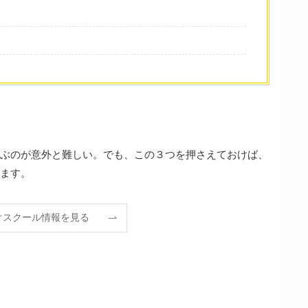
ぶのが意外と難しい。でも、この３つを押さえておけば、
ます。
ぐスクール情報を見る