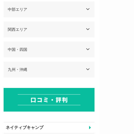
中部エリア
関西エリア
中国・四国
九州・沖縄
ネイティブキャンプ