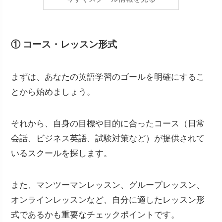
① コース・レッスン形式
まずは、あなたの英語学習のゴールを明確にするこ
とから始めましょう。
それから、自身の目標や目的に合ったコース（日常
会話、ビジネス英語、試験対策など）が提供されて
いるスクールを探します。
また、マンツーマンレッスン、グループレッスン、
オンラインレッスンなど、自分に適したレッスン形
式であるかも重要なチェックポイントです。