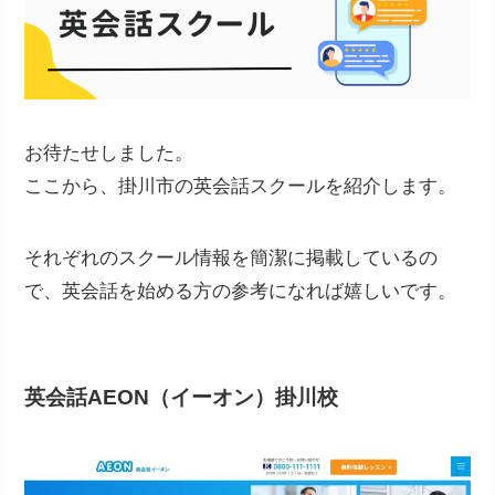
お待たせしました。
ここから、掛川市の英会話スクールを紹介します。
それぞれのスクール情報を簡潔に掲載しているの
で、英会話を始める方の参考になれば嬉しいです。
英会話AEON（イーオン）掛川校