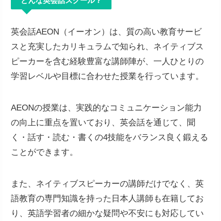
どんな英会話スクール？
英会話AEON（イーオン）は、質の高い教育サービ
スと充実したカリキュラムで知られ、ネイティブス
ピーカーを含む経験豊富な講師陣が、一人ひとりの
学習レベルや目標に合わせた授業を行っています。
AEONの授業は、実践的なコミュニケーション能力
の向上に重点を置いており、英会話を通じて、聞
く・話す・読む・書くの4技能をバランス良く鍛える
ことができます。
また、ネイティブスピーカーの講師だけでなく、英
語教育の専門知識を持った日本人講師も在籍してお
り、英語学習者の細かな疑問や不安にも対応してい