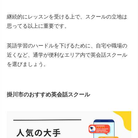
継続的にレッスンを受ける上で、スクールの立地は
思ってる以上に重要です。
英語学習のハードルを下げるために、自宅や職場の
近くなど、通学が便利なエリア内で英会話スクール
を選びましょう。
掛川市のおすすめ英会話スクール