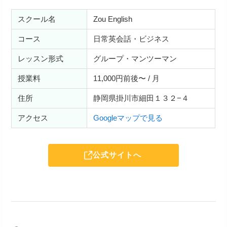
スクール名
Zou English
コース
日常英会話・ビジネス
レッスン形式
グループ・マンツーマン
授業料
11,000円前後〜 / 月
住所
静岡県掛川市細田１３２−４
アクセス
Googleマップで見る
公式サイトへ