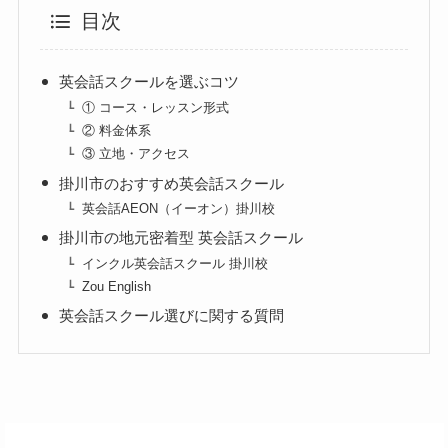
目次
英会話スクールを選ぶコツ
① コース・レッスン形式
② 料金体系
③ 立地・アクセス
掛川市のおすすめ英会話スクール
英会話AEON（イーオン）掛川校
掛川市の地元密着型 英会話スクール
インクル英会話スクール 掛川校
Zou English
英会話スクール選びに関する質問