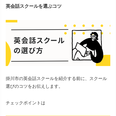
英会話スクールを選ぶコツ
掛川市の英会話スクールを紹介する前に、スクール
選びのコツをお伝えします。
チェックポイントは