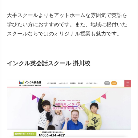
大手スクールよりもアットホームな雰囲気で英語を
学びたい方におすすめです。また、地域に根付いた
スクールならではのオリジナル授業も魅力です。
インクル英会話スクール 掛川校