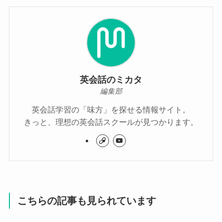
英会話のミカタ
編集部
英会話学習の「味方」を探せる情報サイト。
きっと、理想の英会話スクールが見つかります。
こちらの記事も見られています