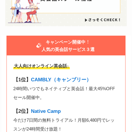
！
キャンペーン開催中
人気の英会話サービス３選
大人向けオンライン英会話↓
【1位】
CAMBLY（キャンブリー）
24時間いつでもネイティブと英会話！最大45%OFF
セール開催中。
【2位】
Native Camp
今だけ7日間の無料トライアル！月額6,480円でレッ
スンが24時間受け放題！