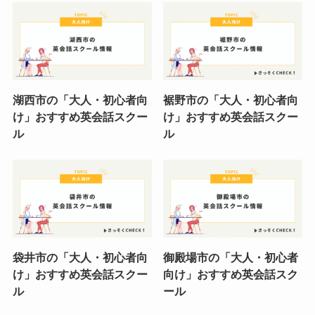
湖西市の「大人・初心者向
裾野市の「大人・初心者向
け」おすすめ英会話スクー
け」おすすめ英会話スクー
ル
ル
袋井市の「大人・初心者向
御殿場市の「大人・初心者
け」おすすめ英会話スクー
向け」おすすめ英会話スク
ル
ール