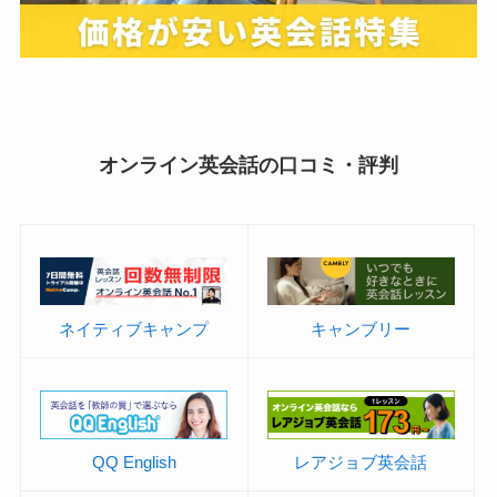
オンライン英会話の口コミ・評判
ネイティブキャンプ
キャンブリー
QQ English
レアジョブ英会話