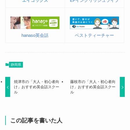
エイゴックス
EFイングリッシュライブ
hanaso英会話
ベストティーチャー
静岡県
焼津市の「大人・初心者向
藤枝市の「大人・初心者向
け」おすすめ英会話スクー
け」おすすめ英会話スクー
ル
ル
この記事を書いた人