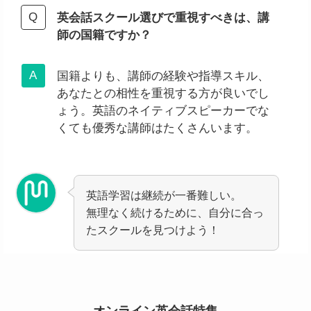
英会話スクール選びで重視すべきは、講
師の国籍ですか？
国籍よりも、講師の経験や指導スキル、
あなたとの相性を重視する方が良いでし
ょう。英語のネイティブスピーカーでな
くても優秀な講師はたくさんいます。
英語学習は継続が一番難しい。
無理なく続けるために、自分に合っ
たスクールを見つけよう！
オンライン英会話特集