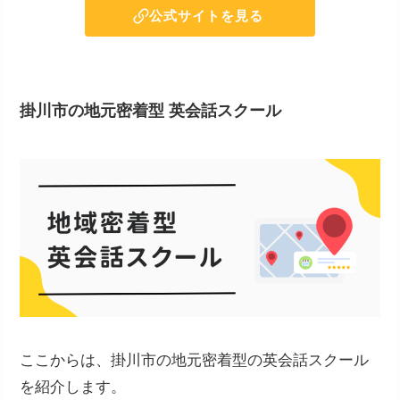
公式サイトを見る
掛川市の地元密着型 英会話スクール
ここからは、掛川市の地元密着型の英会話スクール
を紹介します。