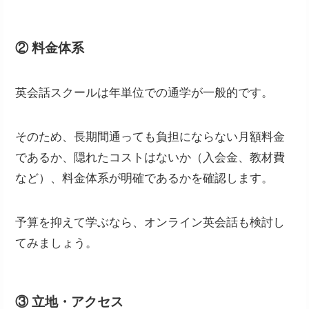
② 料金体系
英会話スクールは年単位での通学が一般的です。
そのため、長期間通っても負担にならない月額料金
であるか、隠れたコストはないか（入会金、教材費
など）、料金体系が明確であるかを確認します。
予算を抑えて学ぶなら、オンライン英会話も検討し
てみましょう。
③ 立地・アクセス