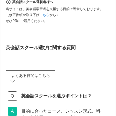
英会話スクール運営者様へ
当サイトは、英会話学習者を支援する目的で運営しております。
（修正依頼や取り下げ
こちら
から）
ぜひPRにご活用ください。
英会話スクール選びに関する質問
よくある質問はこちら
英会話スクールを選ぶポイントは？
目的に合ったコース、レッスン形式、料