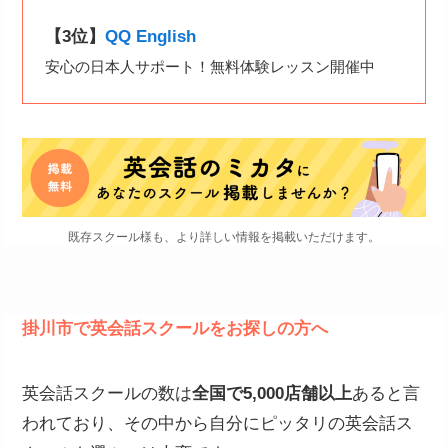
【3位】
QQ English
安心の日本人サポート！無料体験レッスン開催中
既存スクール様も、より詳しい情報を掲載いただけます。
掛川市で英会話スクールをお探しの方へ
英会話スクールの数は
全国で5,000店舗以上
あると言
われており、その中から自分にピッタリの英会話ス