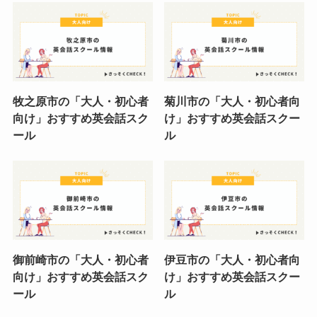
牧之原市の「大人・初心者
菊川市の「大人・初心者向
向け」おすすめ英会話スク
け」おすすめ英会話スクー
ール
ル
御前崎市の「大人・初心者
伊豆市の「大人・初心者向
向け」おすすめ英会話スク
け」おすすめ英会話スクー
ール
ル