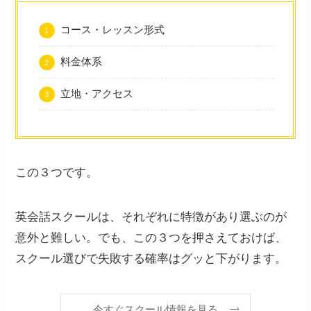
コース・レッスン形式
料金体系
立地・アクセス
この３つです。
英会話スクールは、それぞれに特徴があり選ぶのが
意外と難しい。でも、この３つを押さえておけば、
スクール選びで失敗する確率はグッと下がります。
今すぐスクール情報を見る