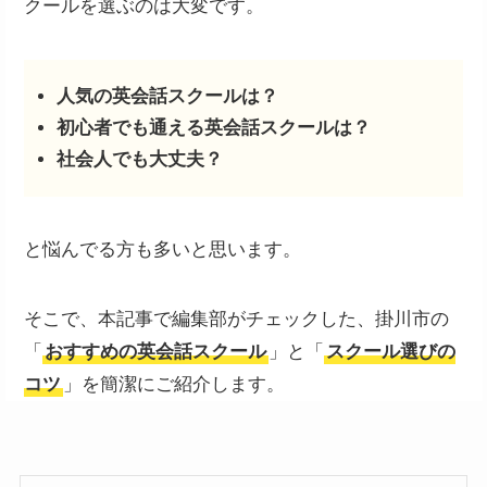
クールを選ぶのは大変です。
人気の英会話スクールは？
初心者でも通える英会話スクールは？
社会人でも大丈夫？
と悩んでる方も多いと思います。
そこで、本記事で編集部がチェックした、掛川市の
「
おすすめの英会話スクール
」と「
スクール選びの
コツ
」を簡潔にご紹介します。