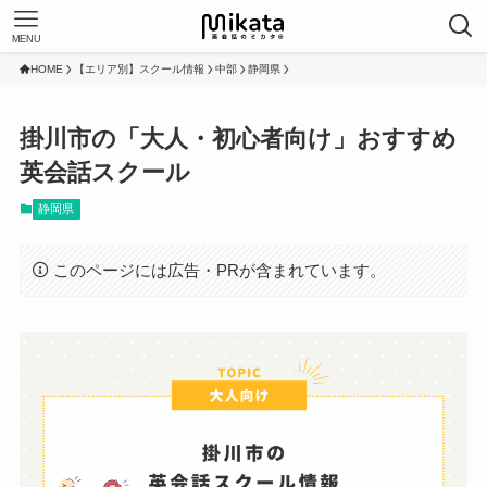
MENU
HOME
【エリア別】スクール情報
中部
静岡県
掛川市の「大人・初心者向け」おすすめ
英会話スクール
静岡県
このページには広告・PRが含まれています。