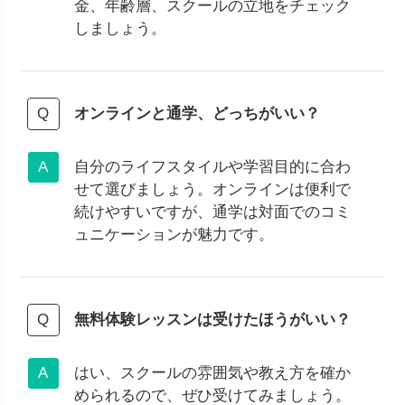
金、年齢層、スクールの立地をチェック
しましょう。
オンラインと通学、どっちがいい？
自分のライフスタイルや学習目的に合わ
せて選びましょう。オンラインは便利で
続けやすいですが、通学は対面でのコミ
ュニケーションが魅力です。
無料体験レッスンは受けたほうがいい？
はい、スクールの雰囲気や教え方を確か
められるので、ぜひ受けてみましょう。