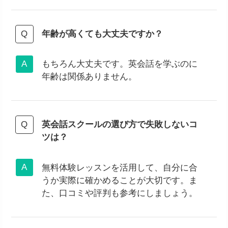
年齢が高くても大丈夫ですか？
もちろん大丈夫です。英会話を学ぶのに
年齢は関係ありません。
英会話スクールの選び方で失敗しないコ
ツは？
無料体験レッスンを活用して、自分に合
うか実際に確かめることが大切です。ま
た、口コミや評判も参考にしましょう。