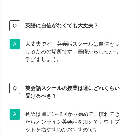
英語に自信がなくても大丈夫？
大丈夫です。英会話スクールは自信をつ
けるための場所です。基礎からしっかり
学びましょう。
英会話スクールの授業は週にどれくらい
受けるべき？
初めは週に1～2回から始めて、慣れてき
たらオンライン英会話を加えてアウトプ
ットを増やすのがおすすめです。