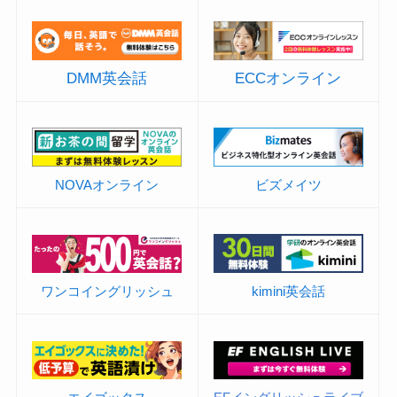
DMM英会話
ECCオンライン
NOVAオンライン
ビズメイツ
ワンコイングリッシュ
kimini英会話