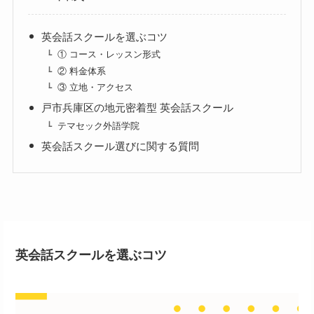
英会話スクールを選ぶコツ
① コース・レッスン形式
② 料金体系
③ 立地・アクセス
戸市兵庫区の地元密着型 英会話スクール
テマセック外語学院
英会話スクール選びに関する質問
英会話スクールを選ぶコツ