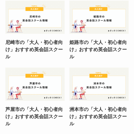
尼崎市の「大人・初心者向
姫路市の「大人・初心者向
け」おすすめ英会話スクー
け」おすすめ英会話スクー
ル
ル
芦屋市の「大人・初心者向
洲本市の「大人・初心者向
け」おすすめ英会話スクー
け」おすすめ英会話スクー
ル
ル