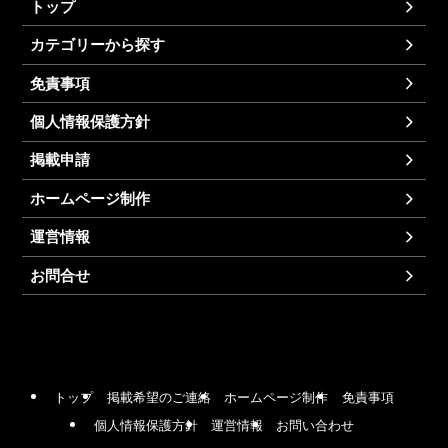
トップ
カテゴリーから探す
免責事項
個人情報保護方針
掲載申請
ホームページ制作
運営情報
お問合せ
トップ
掲載希望のご連絡
ホームページ制作
免責事項
個人情報保護方針
運営情報
お問い合わせ