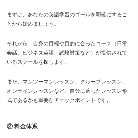
まずは、あなたの英語学習のゴールを明確にするこ
とから始めましょう。
それから、自身の目標や目的に合ったコース（日常
会話、ビジネス英語、試験対策など）が提供されて
いるスクールを探します。
また、マンツーマンレッスン、グループレッスン、
オンラインレッスンなど、自分に適したレッスン形
式であるかも重要なチェックポイントです。
② 料金体系