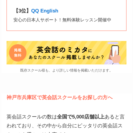
【3位】
QQ English
安心の日本人サポート！無料体験レッスン開催中
既存スクール様も、より詳しい情報を掲載いただけます。
神戸市兵庫区で英会話スクールをお探しの方へ
英会話スクールの数は
全国で5,000店舗以上
あると言
われており、その中から自分にピッタリの英会話ス