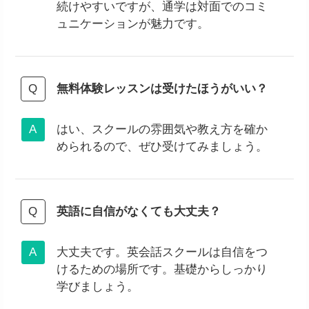
続けやすいですが、通学は対面でのコミ
ュニケーションが魅力です。
無料体験レッスンは受けたほうがいい？
はい、スクールの雰囲気や教え方を確か
められるので、ぜひ受けてみましょう。
英語に自信がなくても大丈夫？
大丈夫です。英会話スクールは自信をつ
けるための場所です。基礎からしっかり
学びましょう。