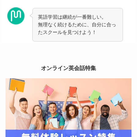
英語学習は継続が一番難しい。
無理なく続けるために、自分に合っ
たスクールを見つけよう！
オンライン英会話特集