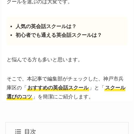
クールを選ぶのは大変です。
人気の英会話スクールは？
初心者でも通える英会話スクールは？
と悩んでる方も多いと思います。
そこで、本記事で編集部がチェックした、神戸市兵
庫区の「
おすすめの英会話スクール
」と「
スクール
選びのコツ
」を簡潔にご紹介します。
目次