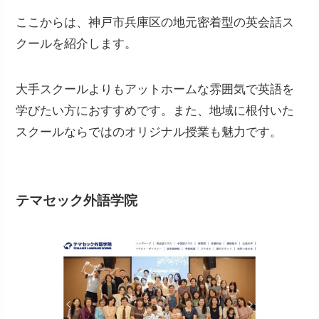
ここからは、神戸市兵庫区の地元密着型の英会話ス
クールを紹介します。
大手スクールよりもアットホームな雰囲気で英語を
学びたい方におすすめです。また、地域に根付いた
スクールならではのオリジナル授業も魅力です。
テマセック外語学院