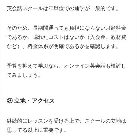
英会話スクールは年単位での通学が一般的です。
そのため、長期間通っても負担にならない月額料金
であるか、隠れたコストはないか（入会金、教材費
など）、料金体系が明確であるかを確認します。
予算を抑えて学ぶなら、オンライン英会話も検討し
てみましょう。
③ 立地・アクセス
継続的にレッスンを受ける上で、スクールの立地は
思ってる以上に重要です。