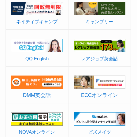
ネイティブキャンプ
キャンブリー
QQ English
レアジョブ英会話
DMM英会話
ECCオンライン
NOVAオンライン
ビズメイツ