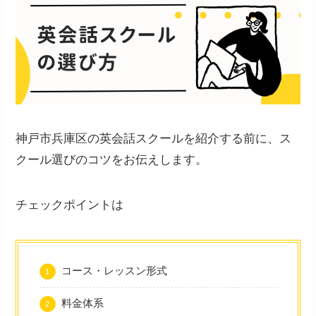
神戸市兵庫区の英会話スクールを紹介する前に、ス
クール選びのコツをお伝えします。
チェックポイントは
コース・レッスン形式
料金体系