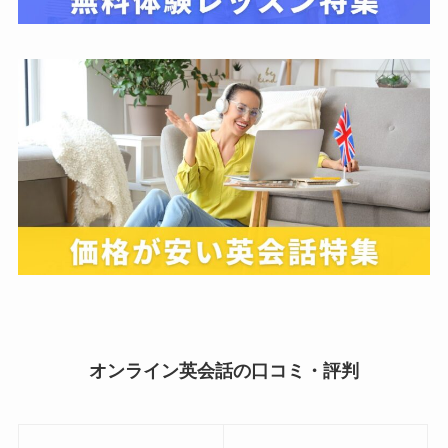
オンライン英会話の口コミ・評判