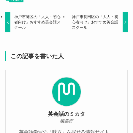
神戸市灘区の「大人・初心
神戸市長田区の「大人・初
者向け」おすすめ英会話ス
心者向け」おすすめ英会話
クール
スクール
この記事を書いた人
英会話のミカタ
編集部
英会話学習の「味方」を探せる情報サイト。