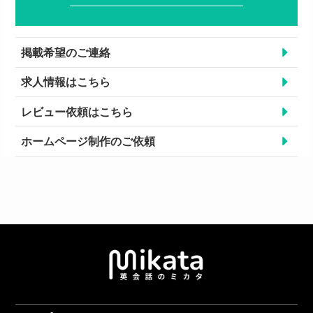
掲載希望のご連絡
求人情報はこちら
レビュー依頼はこちら
ホームページ制作のご依頼