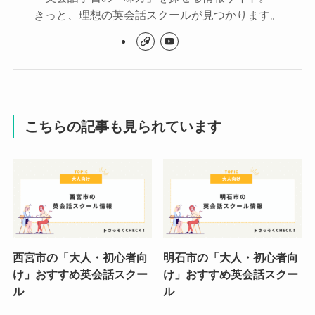
きっと、理想の英会話スクールが見つかります。
こちらの記事も見られています
西宮市の「大人・初心者向
明石市の「大人・初心者向
け」おすすめ英会話スクー
け」おすすめ英会話スクー
ル
ル