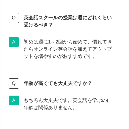
英会話スクールの授業は週にどれくらい
受けるべき？
初めは週に1～2回から始めて、慣れてき
たらオンライン英会話を加えてアウトプ
ットを増やすのがおすすめです。
年齢が高くても大丈夫ですか？
もちろん大丈夫です。英会話を学ぶのに
年齢は関係ありません。