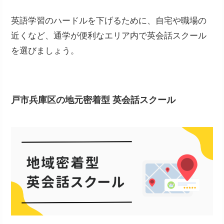
英語学習のハードルを下げるために、自宅や職場の
近くなど、通学が便利なエリア内で英会話スクール
を選びましょう。
戸市兵庫区の地元密着型 英会話スクール