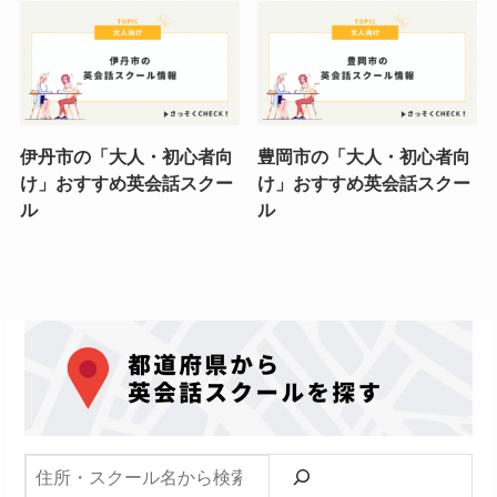
伊丹市の「大人・初心者向
豊岡市の「大人・初心者向
け」おすすめ英会話スクー
け」おすすめ英会話スクー
ル
ル
検索