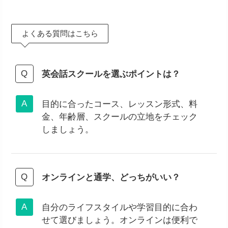
よくある質問はこちら
英会話スクールを選ぶポイントは？
目的に合ったコース、レッスン形式、料
金、年齢層、スクールの立地をチェック
しましょう。
オンラインと通学、どっちがいい？
自分のライフスタイルや学習目的に合わ
せて選びましょう。オンラインは便利で