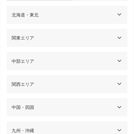
北海道・東北
関東エリア
中部エリア
関西エリア
中国・四国
九州・沖縄