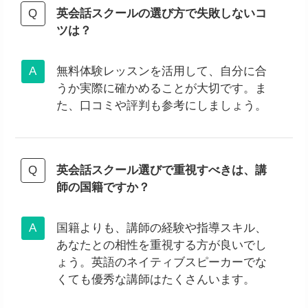
英会話スクールの選び方で失敗しないコ
ツは？
無料体験レッスンを活用して、自分に合
うか実際に確かめることが大切です。ま
た、口コミや評判も参考にしましょう。
英会話スクール選びで重視すべきは、講
師の国籍ですか？
国籍よりも、講師の経験や指導スキル、
あなたとの相性を重視する方が良いでし
ょう。英語のネイティブスピーカーでな
くても優秀な講師はたくさんいます。