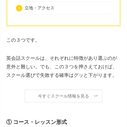
立地・アクセス
この３つです。
英会話スクールは、それぞれに特徴があり選ぶのが
意外と難しい。でも、この３つを押さえておけば、
スクール選びで失敗する確率はグッと下がります。
今すぐスクール情報を見る
① コース・レッスン形式