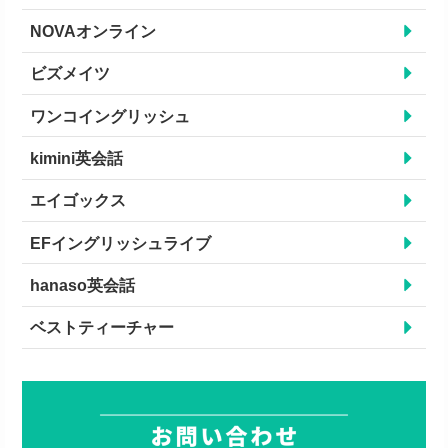
NOVAオンライン
ビズメイツ
ワンコイングリッシュ
kimini英会話
エイゴックス
EFイングリッシュライブ
hanaso英会話
ベストティーチャー