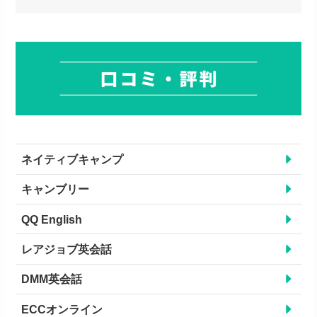
ネイティブキャンプ
キャンブリー
QQ English
レアジョブ英会話
DMM英会話
ECCオンライン