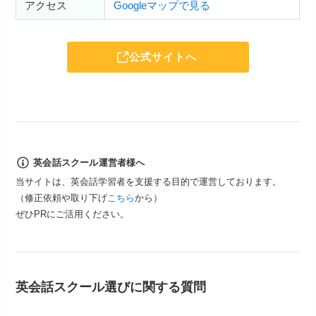
アクセス
Googleマップで見る
公式サイトへ
英会話スクール運営者様へ
当サイトは、英会話学習者を支援する目的で運営しております。
（修正依頼や取り下げ
こちら
から）
ぜひPRにご活用ください。
英会話スクール選びに関する質問