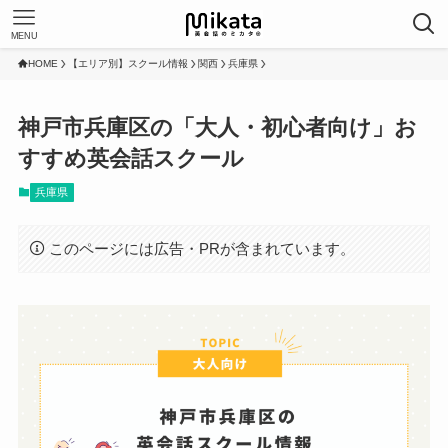
MENU
HOME
【エリア別】スクール情報
関西
兵庫県
神戸市兵庫区の「大人・初心者向け」お
すすめ英会話スクール
兵庫県
このページには広告・PRが含まれています。