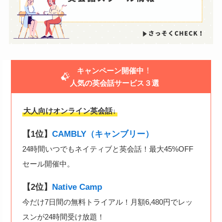
！
キャンペーン開催中
人気の英会話サービス３選
大人向けオンライン英会話↓
【1位】
CAMBLY（キャンブリー）
24時間いつでもネイティブと英会話！最大45%OFF
セール開催中。
【2位】
Native Camp
今だけ7日間の無料トライアル！月額6,480円でレッ
スンが24時間受け放題！