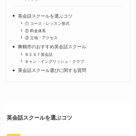
英会話スクールを選ぶコツ
① コース・レッスン形式
② 料金体系
③ 立地・アクセス
舞鶴市のおすすめ英会話スクール
ＢＥＳＴ英会話
キャン・イングリッシュ・クラブ
英会話スクール選びに関する質問
英会話スクールを選ぶコツ