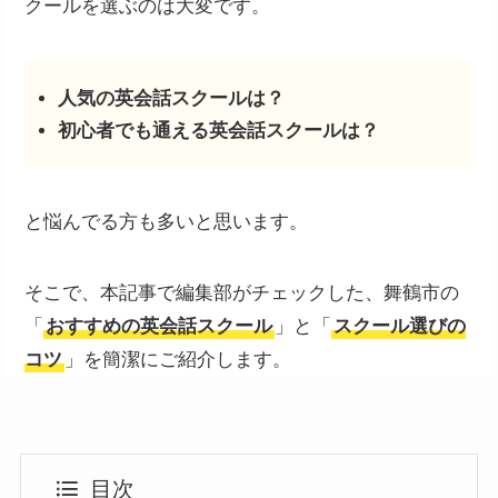
クールを選ぶのは大変です。
人気の英会話スクールは？
初心者でも通える英会話スクールは？
と悩んでる方も多いと思います。
そこで、本記事で編集部がチェックした、舞鶴市の
「
おすすめの英会話スクール
」と「
スクール選びの
コツ
」を簡潔にご紹介します。
目次