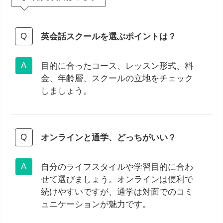
英会話スクールを選ぶポイントは？
目的に合ったコース、レッスン形式、料
金、年齢層、スクールの立地をチェック
しましょう。
オンラインと通学、どっちがいい？
自分のライフスタイルや学習目的に合わ
せて選びましょう。オンラインは便利で
続けやすいですが、通学は対面でのコミ
ュニケーションが魅力です。