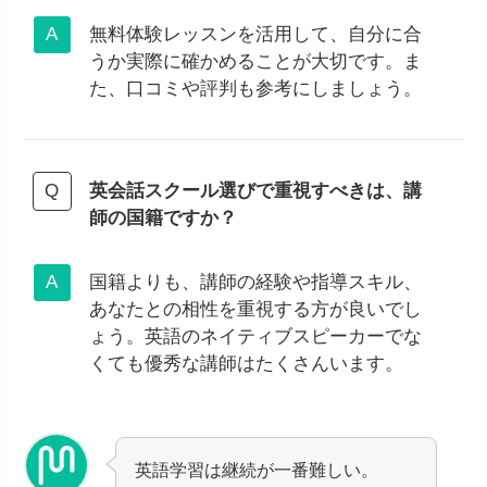
無料体験レッスンを活用して、自分に合
うか実際に確かめることが大切です。ま
た、口コミや評判も参考にしましょう。
英会話スクール選びで重視すべきは、講
師の国籍ですか？
国籍よりも、講師の経験や指導スキル、
あなたとの相性を重視する方が良いでし
ょう。英語のネイティブスピーカーでな
くても優秀な講師はたくさんいます。
英語学習は継続が一番難しい。