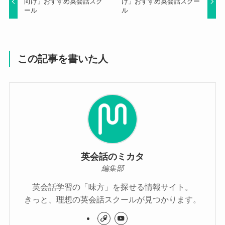
向け」おすすめ英会話スク
け」おすすめ英会話スクー
ール
ル
この記事を書いた人
英会話のミカタ
編集部
英会話学習の「味方」を探せる情報サイト。
きっと、理想の英会話スクールが見つかります。