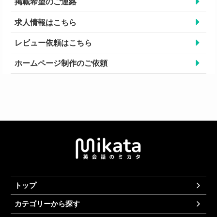
掲載希望のご連絡
求人情報はこちら
レビュー依頼はこちら
ホームページ制作のご依頼
トップ
カテゴリーから探す