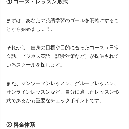
① コース・レッスン形式
まずは、あなたの英語学習のゴールを明確にするこ
とから始めましょう。
それから、自身の目標や目的に合ったコース（日常
会話、ビジネス英語、試験対策など）が提供されて
いるスクールを探します。
また、マンツーマンレッスン、グループレッスン、
オンラインレッスンなど、自分に適したレッスン形
式であるかも重要なチェックポイントです。
② 料金体系