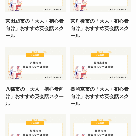
京田辺市の「大人・初心者
京丹後市の「大人・初心者
向け」おすすめ英会話スク
向け」おすすめ英会話スク
ール
ール
八幡市の「大人・初心者向
長岡京市の「大人・初心者
け」おすすめ英会話スクー
向け」おすすめ英会話スク
ル
ール