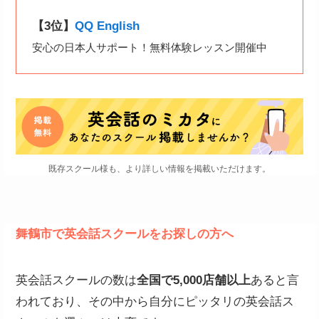
【3位】
QQ English
安心の日本人サポート！無料体験レッスン開催中
既存スクール様も、より詳しい情報を掲載いただけます。
舞鶴市で英会話スクールをお探しの方へ
英会話スクールの数は
全国で5,000店舗以上
あると言
われており、その中から自分にピッタリの英会話ス