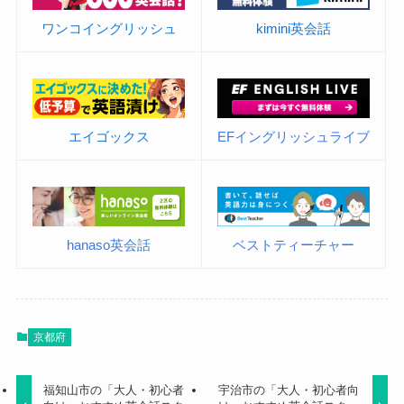
ワンコイングリッシュ
kimini英会話
エイゴックス
EFイングリッシュライブ
hanaso英会話
ベストティーチャー
京都府
福知山市の「大人・初心者
宇治市の「大人・初心者向