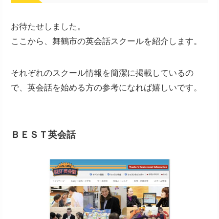
お待たせしました。
ここから、舞鶴市の英会話スクールを紹介します。
それぞれのスクール情報を簡潔に掲載しているの
で、英会話を始める方の参考になれば嬉しいです。
ＢＥＳＴ英会話