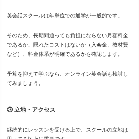
英会話スクールは年単位での通学が一般的です。
そのため、長期間通っても負担にならない月額料金
であるか、隠れたコストはないか（入会金、教材費
など）、料金体系が明確であるかを確認します。
予算を抑えて学ぶなら、オンライン英会話も検討し
てみましょう。
③ 立地・アクセス
継続的にレッスンを受ける上で、スクールの立地は