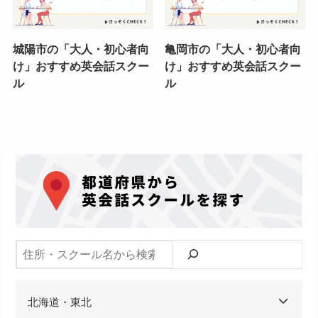
城陽市の「大人・初心者向
亀岡市の「大人・初心者向
け」おすすめ英会話スクー
け」おすすめ英会話スクー
ル
ル
検索
北海道・東北