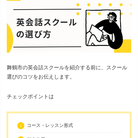
舞鶴市の英会話スクールを紹介する前に、スクール
選びのコツをお伝えします。
チェックポイントは
コース・レッスン形式