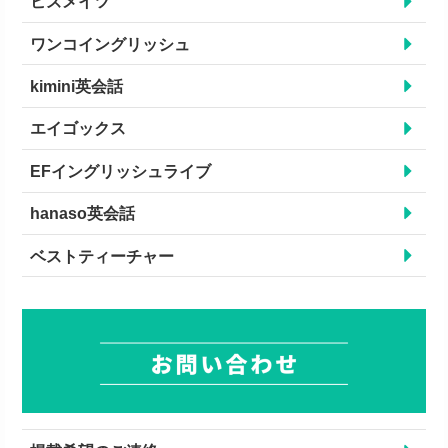
ビズメイツ
ワンコイングリッシュ
kimini英会話
エイゴックス
EFイングリッシュライブ
hanaso英会話
ベストティーチャー