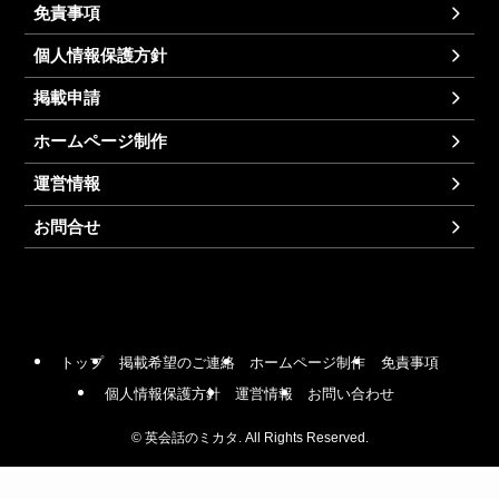
免責事項
個人情報保護方針
掲載申請
ホームページ制作
運営情報
お問合せ
トップ
掲載希望のご連絡
ホームページ制作
免責事項
個人情報保護方針
運営情報
お問い合わせ
©
英会話のミカタ. All Rights Reserved.