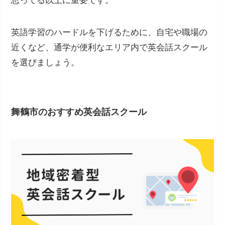
思ってる以上に重要です。
英語学習のハードルを下げるために、自宅や職場の
近くなど、通学が便利なエリア内で英会話スクール
を選びましょう。
舞鶴市のおすすめ英会話スクール