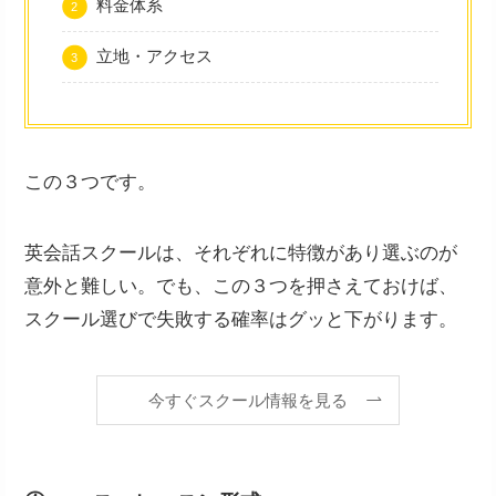
料金体系
立地・アクセス
この３つです。
英会話スクールは、それぞれに特徴があり選ぶのが
意外と難しい。でも、この３つを押さえておけば、
スクール選びで失敗する確率はグッと下がります。
今すぐスクール情報を見る