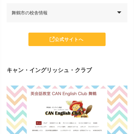
舞鶴市の校舎情報
公式サイトへ
キャン・イングリッシュ・クラブ