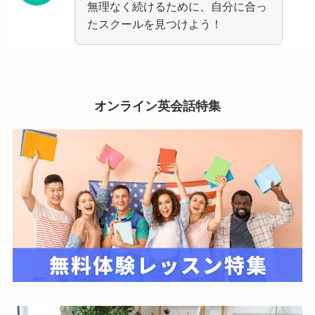
無理なく続けるために、自分に合っ
たスクールを見つけよう！
オンライン英会話特集