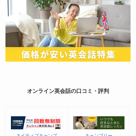
オンライン英会話の口コミ・評判
ネイティブキャンプ
キャンブリー