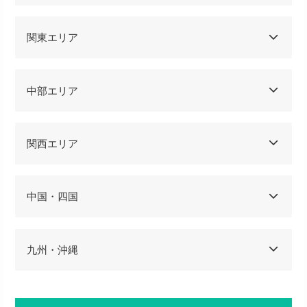
関東エリア
中部エリア
関西エリア
中国・四国
九州・沖縄