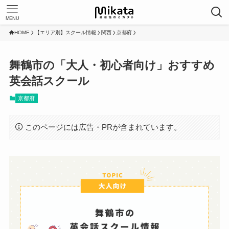
MENU
HOME
【エリア別】スクール情報
関西
京都府
舞鶴市の「大人・初心者向け」おすすめ
英会話スクール
京都府
このページには広告・PRが含まれています。