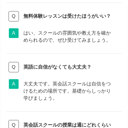
無料体験レッスンは受けたほうがいい？
はい、スクールの雰囲気や教え方を確か
められるので、ぜひ受けてみましょう。
英語に自信がなくても大丈夫？
大丈夫です。英会話スクールは自信をつ
けるための場所です。基礎からしっかり
学びましょう。
英会話スクールの授業は週にどれくらい