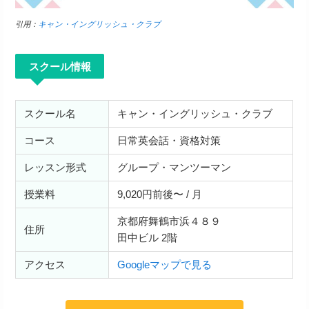
引用：
キャン・イングリッシュ・クラブ
スクール情報
スクール名
キャン・イングリッシュ・クラブ
コース
日常英会話・資格対策
レッスン形式
グループ・マンツーマン
授業料
9,020円前後〜 / 月
京都府舞鶴市浜４８９
住所
田中ビル 2階
アクセス
Googleマップで見る