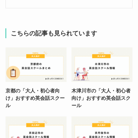
こちらの記事も見られています
京都の「大人・初心者向
木津川市の「大人・初心者
け」おすすめ英会話スクー
向け」おすすめ英会話スク
ル
ール