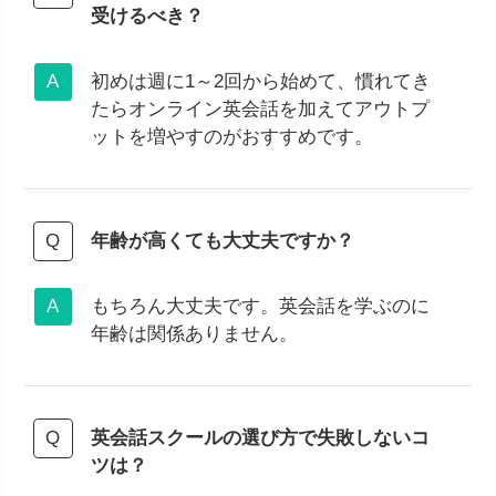
受けるべき？
初めは週に1～2回から始めて、慣れてき
たらオンライン英会話を加えてアウトプ
ットを増やすのがおすすめです。
年齢が高くても大丈夫ですか？
もちろん大丈夫です。英会話を学ぶのに
年齢は関係ありません。
英会話スクールの選び方で失敗しないコ
ツは？