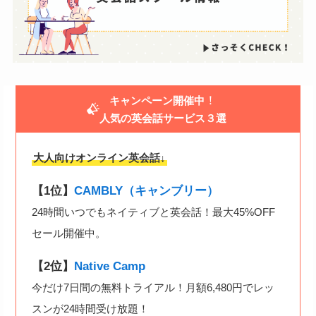
！
キャンペーン開催中
人気の英会話サービス３選
大人向けオンライン英会話↓
【1位】
CAMBLY（キャンブリー）
24時間いつでもネイティブと英会話！最大45%OFF
セール開催中。
【2位】
Native Camp
今だけ7日間の無料トライアル！月額6,480円でレッ
スンが24時間受け放題！