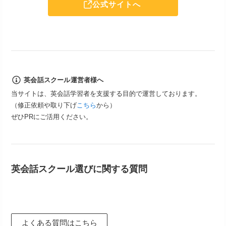
公式サイトへ
英会話スクール運営者様へ
当サイトは、英会話学習者を支援する目的で運営しております。
（修正依頼や取り下げ
こちら
から）
ぜひPRにご活用ください。
英会話スクール選びに関する質問
よくある質問はこちら