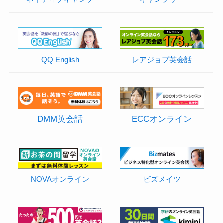
QQ English
レアジョブ英会話
DMM英会話
ECCオンライン
NOVAオンライン
ビズメイツ