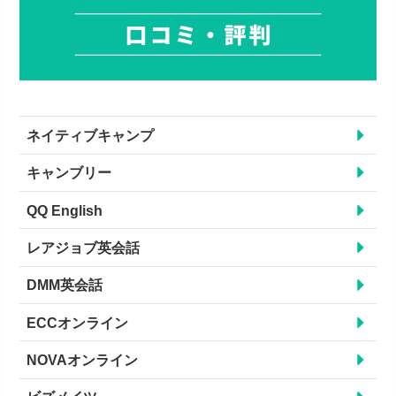
ネイティブキャンプ
キャンブリー
QQ English
レアジョブ英会話
DMM英会話
ECCオンライン
NOVAオンライン