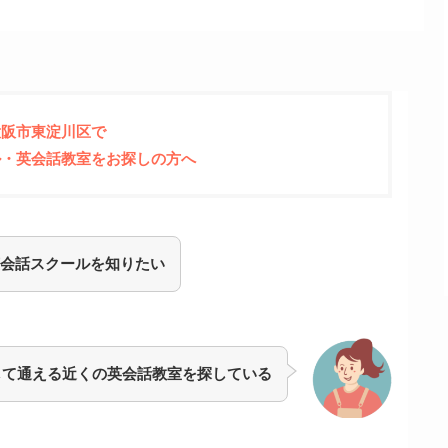
大阪市東淀川区
で
ル・英会話教室をお探しの方へ
会話スクールを知りたい
して通える近くの英会話教室を探している