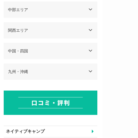
中部エリア
関西エリア
中国・四国
九州・沖縄
ネイティブキャンプ