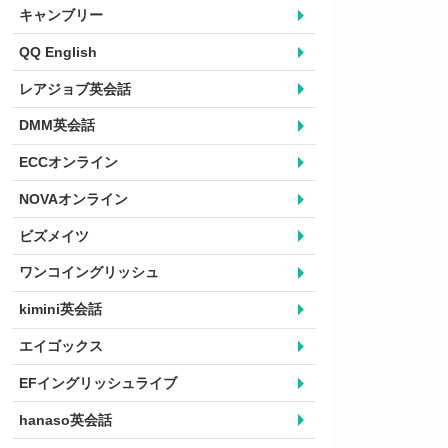
キャンブリー
QQ English
レアジョブ英会話
DMM英会話
ECCオンライン
NOVAオンライン
ビズメイツ
ワンコイングリッシュ
kimini英会話
エイゴックス
EFイングリッシュライブ
hanaso英会話