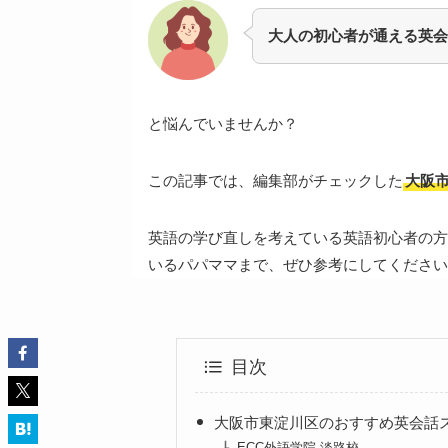
大人の初心者が通える英会
と悩んでいませんか？
この記事では、編集部がチェックした
大阪
英語の学び直しを考えている英語初心者の方
いるパパママまで、ぜひ参考にしてください
目次
大阪市東淀川区のおすすめ英会話
ECC外語学院 淡路校