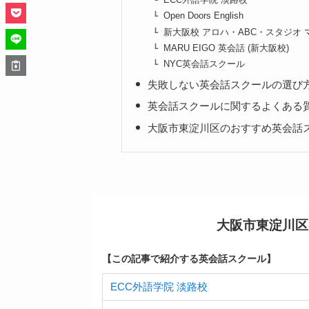
Open Doors English
新大阪校 アロハ・ABC・スタジオ
MARU EIGO 英会話 (新大阪校)
NYC英会話スクール
失敗しない英会話スクールの選び
英会話スクールに関するよくある
大阪市東淀川区のおすすめ英会話
大阪市東淀川区
【この記事で紹介する英会話スクール】
ECC外語学院 淡路校