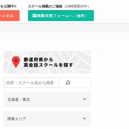
を公開中!!
スクール掲載のご連絡
（24時間受付中）
チャンネル
掲載依頼フォームへ（
無料）
検索
北海道・東北
関東エリア