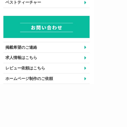
ベストティーチャー
掲載希望のご連絡
求人情報はこちら
レビュー依頼はこちら
ホームページ制作のご依頼