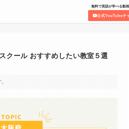
無料で英語が学べる動画
公式YouTube
スクール おすすめしたい教室５選
す。