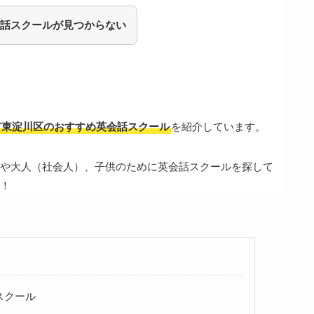
話スクールが見つからない
市東淀川区のおすすめ英会話スクール
を紹介しています。
や大人（社会人）、子供のために英会話スクールを探して
！
スクール