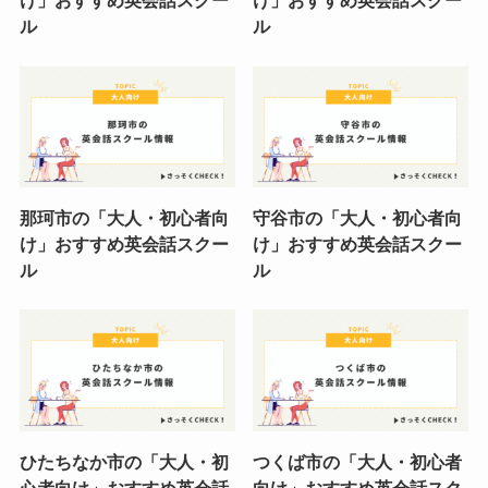
け」おすすめ英会話スクー
け」おすすめ英会話スクー
ル
ル
那珂市の「大人・初心者向
守谷市の「大人・初心者向
け」おすすめ英会話スクー
け」おすすめ英会話スクー
ル
ル
ひたちなか市の「大人・初
つくば市の「大人・初心者
心者向け」おすすめ英会話
向け」おすすめ英会話スク