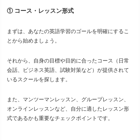
① コース・レッスン形式
まずは、あなたの英語学習のゴールを明確にするこ
とから始めましょう。
それから、自身の目標や目的に合ったコース（日常
会話、ビジネス英語、試験対策など）が提供されて
いるスクールを探します。
また、マンツーマンレッスン、グループレッスン、
オンラインレッスンなど、自分に適したレッスン形
式であるかも重要なチェックポイントです。