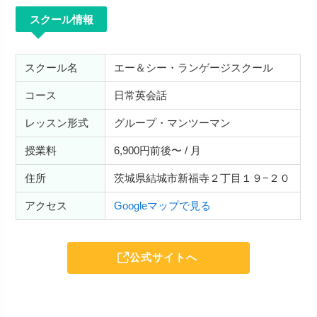
スクール情報
スクール名
エー＆シー・ランゲージスクール
コース
日常英会話
レッスン形式
グループ・マンツーマン
授業料
6,900円前後〜 / 月
住所
茨城県結城市新福寺２丁目１９−２０
アクセス
Googleマップで見る
公式サイトへ