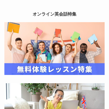
オンライン英会話特集