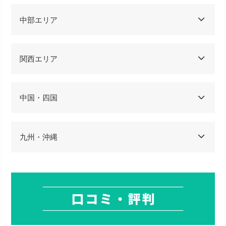
中部エリア
関西エリア
中国・四国
九州・沖縄