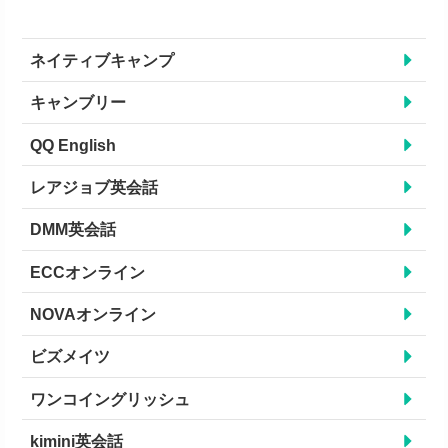
ネイティブキャンプ
キャンブリー
QQ English
レアジョブ英会話
DMM英会話
ECCオンライン
NOVAオンライン
ビズメイツ
ワンコイングリッシュ
kimini英会話