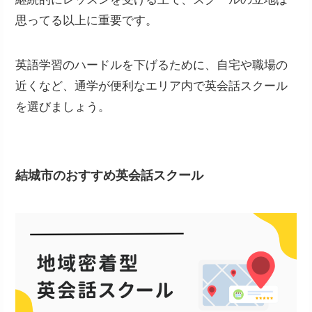
思ってる以上に重要です。
英語学習のハードルを下げるために、自宅や職場の
近くなど、通学が便利なエリア内で英会話スクール
を選びましょう。
結城市のおすすめ英会話スクール