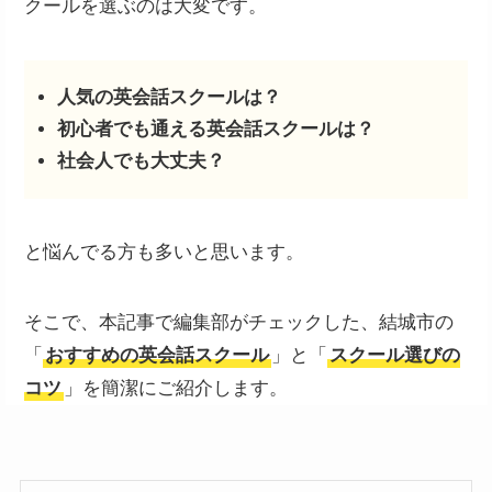
クールを選ぶのは大変です。
人気の英会話スクールは？
初心者でも通える英会話スクールは？
社会人でも大丈夫？
と悩んでる方も多いと思います。
そこで、本記事で編集部がチェックした、結城市の
「
おすすめの英会話スクール
」と「
スクール選びの
コツ
」を簡潔にご紹介します。