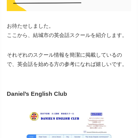
お待たせしました。
ここから、結城市の英会話スクールを紹介します。
それぞれのスクール情報を簡潔に掲載しているの
で、英会話を始める方の参考になれば嬉しいです。
Daniel’s English Club