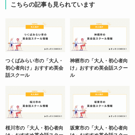
こちらの記事も見られています
つくばみらい市の「大人・
神栖市の「大人・初心者向
初心者向け」おすすめ英会
け」おすすめ英会話スクー
話スクール
ル
桜川市の「大人・初心者向
坂東市の「大人・初心者向