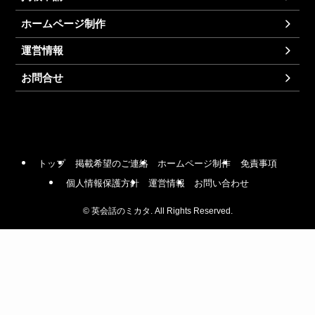
ホームページ制作
運営情報
お問合せ
トップ
掲載希望のご連絡
ホームページ制作
免責事項
個人情報保護方針
運営情報
お問い合わせ
©
英会話のミカタ. All Rights Reserved.