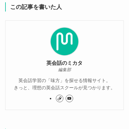
この記事を書いた人
英会話のミカタ
編集部
英会話学習の「味方」を探せる情報サイト。
きっと、理想の英会話スクールが見つかります。