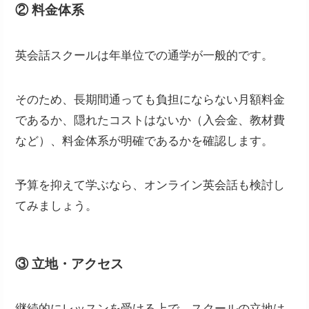
② 料金体系
英会話スクールは年単位での通学が一般的です。
そのため、長期間通っても負担にならない月額料金
であるか、隠れたコストはないか（入会金、教材費
など）、料金体系が明確であるかを確認します。
予算を抑えて学ぶなら、オンライン英会話も検討し
てみましょう。
③ 立地・アクセス
継続的にレッスンを受ける上で、スクールの立地は