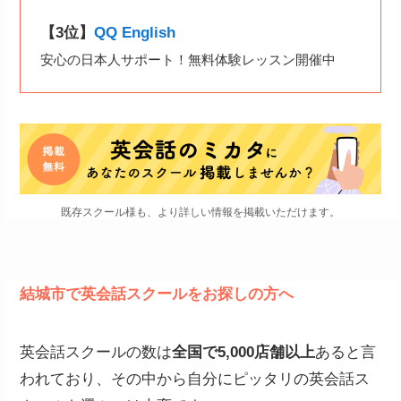
【3位】
QQ English
安心の日本人サポート！無料体験レッスン開催中
既存スクール様も、より詳しい情報を掲載いただけます。
結城市で英会話スクールをお探しの方へ
英会話スクールの数は
全国で5,000店舗以上
あると言
われており、その中から自分にピッタリの英会話ス