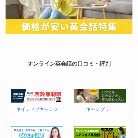
オンライン英会話の口コミ・評判
ネイティブキャンプ
キャンブリー