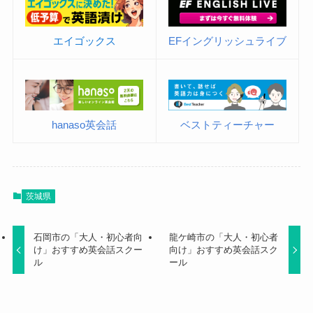
エイゴックス
EFイングリッシュライブ
hanaso英会話
ベストティーチャー
茨城県
石岡市の「大人・初心者向
龍ケ崎市の「大人・初心者
け」おすすめ英会話スクー
向け」おすすめ英会話スク
ル
ール