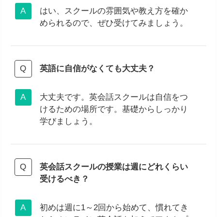
はい、スクールの雰囲気や教え方を確か
められるので、ぜひ受けてみましょう。
英語に自信がなくても大丈夫？
大丈夫です。英会話スクールは自信をつ
けるための場所です。基礎からしっかり
学びましょう。
英会話スクールの授業は週にどれくらい
受けるべき？
初めは週に1～2回から始めて、慣れてき