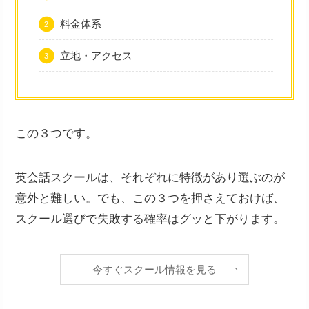
料金体系
立地・アクセス
この３つです。
英会話スクールは、それぞれに特徴があり選ぶのが
意外と難しい。でも、この３つを押さえておけば、
スクール選びで失敗する確率はグッと下がります。
今すぐスクール情報を見る