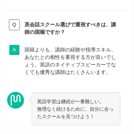
英会話スクール選びで重視すべきは、講
師の国籍ですか？
国籍よりも、講師の経験や指導スキル、
あなたとの相性を重視する方が良いでし
ょう。英語のネイティブスピーカーでな
くても優秀な講師はたくさんいます。
英語学習は継続が一番難しい。
無理なく続けるために、自分に合っ
たスクールを見つけよう！