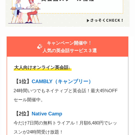
！
キャンペーン開催中
人気の英会話サービス３選
大人向けオンライン英会話↓
【1位】
CAMBLY（キャンブリー）
24時間いつでもネイティブと英会話！最大45%OFF
セール開催中。
【2位】
Native Camp
今だけ7日間の無料トライアル！月額6,480円でレッ
スンが24時間受け放題！