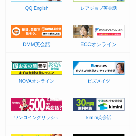
QQ English
レアジョブ英会話
DMM英会話
ECCオンライン
NOVAオンライン
ビズメイツ
ワンコイングリッシュ
kimini英会話