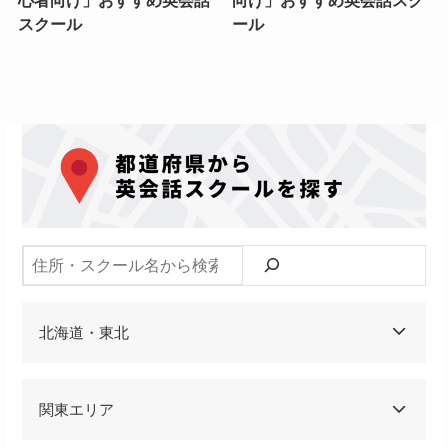
スクール
ール
検索
北海道・東北
関東エリア