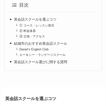
目次
英会話スクールを選ぶコツ
① コース・レッスン形式
② 料金体系
③ 立地・アクセス
結城市のおすすめ英会話スクール
Daniel’s English Club
エー＆シー・ランゲージスクール
英会話スクール選びに関する質問
英会話スクールを選ぶコツ