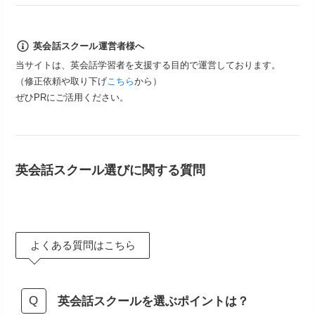
英会話スクール運営者様へ
当サイトは、英会話学習者を支援する目的で運営しております。
（修正依頼や取り下げ
こちら
から）
ぜひPRにご活用ください。
英会話スクール選びに関する質問
よくある質問はこちら
英会話スクールを選ぶポイントは？