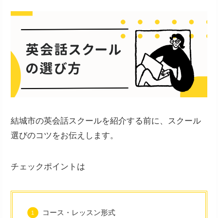
結城市の英会話スクールを紹介する前に、スクール
選びのコツをお伝えします。
チェックポイントは
コース・レッスン形式