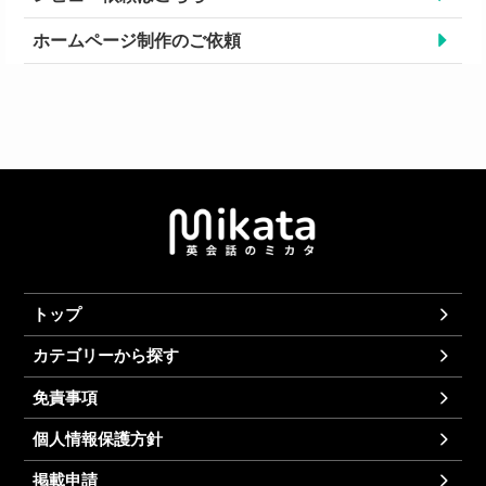
ホームページ制作のご依頼
トップ
カテゴリーから探す
免責事項
個人情報保護方針
掲載申請