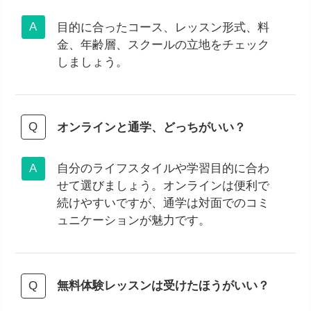
目的に合ったコース、レッスン形式、料
金、年齢層、スクールの立地をチェック
しましょう。
オンラインと通学、どっちがいい？
自分のライフスタイルや学習目的に合わ
せて選びましょう。オンラインは便利で
続けやすいですが、通学は対面でのコミ
ュニケーションが魅力です。
無料体験レッスンは受けたほうがいい？