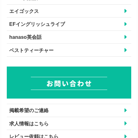
エイゴックス
EFイングリッシュライブ
hanaso英会話
ベストティーチャー
掲載希望のご連絡
求人情報はこちら
レビュー依頼はこちら