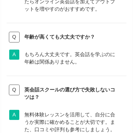
たらオンライン英会話を加えてアウトプ
ットを増やすのがおすすめです。
年齢が高くても大丈夫ですか？
もちろん大丈夫です。英会話を学ぶのに
年齢は関係ありません。
英会話スクールの選び方で失敗しないコ
ツは？
無料体験レッスンを活用して、自分に合
うか実際に確かめることが大切です。ま
た、口コミや評判も参考にしましょう。