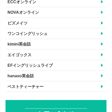
ECCオンライン
NOVAオンライン
ビズメイツ
ワンコイングリッシュ
kimini英会話
エイゴックス
EFイングリッシュライブ
hanaso英会話
ベストティーチャー