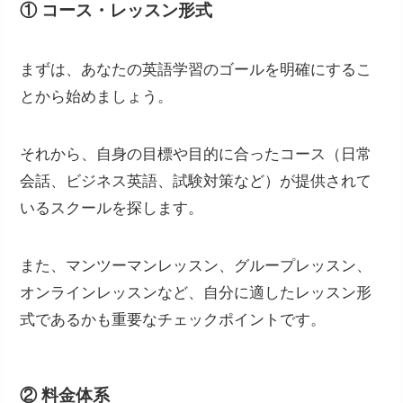
① コース・レッスン形式
まずは、あなたの英語学習のゴールを明確にするこ
とから始めましょう。
それから、自身の目標や目的に合ったコース（日常
会話、ビジネス英語、試験対策など）が提供されて
いるスクールを探します。
また、マンツーマンレッスン、グループレッスン、
オンラインレッスンなど、自分に適したレッスン形
式であるかも重要なチェックポイントです。
② 料金体系