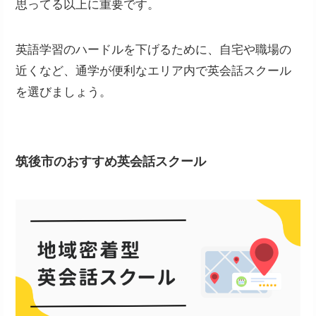
思ってる以上に重要です。
英語学習のハードルを下げるために、自宅や職場の
近くなど、通学が便利なエリア内で英会話スクール
を選びましょう。
筑後市のおすすめ英会話スクール