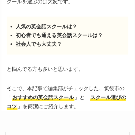
クールを選ぶのは大変です。
人気の英会話スクールは？
初心者でも通える英会話スクールは？
社会人でも大丈夫？
と悩んでる方も多いと思います。
そこで、本記事で編集部がチェックした、筑後市の
「
おすすめの英会話スクール
」と「
スクール選びの
コツ
」を簡潔にご紹介します。