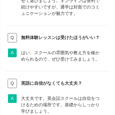
せて選びましょう。オンラインは便利で
続けやすいですが、通学は対面でのコミ
ュニケーションが魅力です。
無料体験レッスンは受けたほうがいい？
はい、スクールの雰囲気や教え方を確か
められるので、ぜひ受けてみましょう。
英語に自信がなくても大丈夫？
大丈夫です。英会話スクールは自信をつ
けるための場所です。基礎からしっかり
学びましょう。