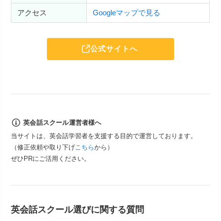
アクセス
Googleマップで見る
公式サイトへ
英会話スクール運営者様へ
当サイトは、英会話学習者を支援する目的で運営しております。
（修正依頼や取り下げ
こちら
から）
ぜひPRにご活用ください。
英会話スクール選びに関する質問