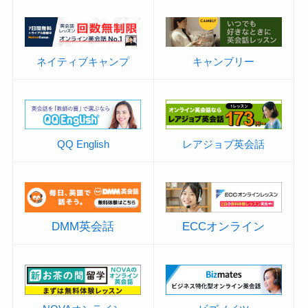
ネイティブキャンプ
キャンブリー
QQ English
レアジョブ英会話
DMM英会話
ECCオンライン