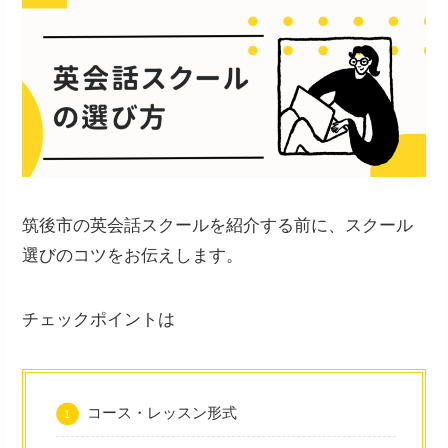
筑後市の英会話スクールを紹介する前に、スクール
選びのコツをお伝えします。
チェックポイントは
コース・レッスン形式