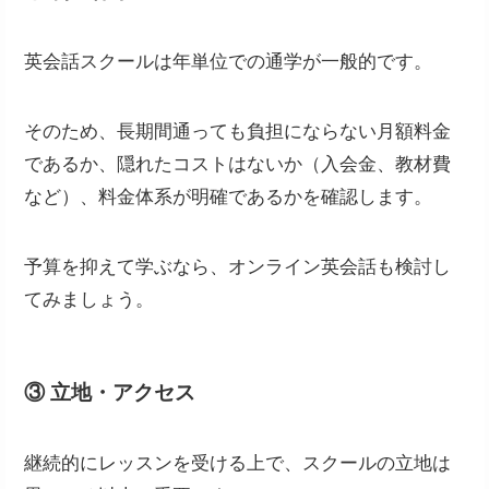
英会話スクールは年単位での通学が一般的です。
そのため、長期間通っても負担にならない月額料金
であるか、隠れたコストはないか（入会金、教材費
など）、料金体系が明確であるかを確認します。
予算を抑えて学ぶなら、オンライン英会話も検討し
てみましょう。
③ 立地・アクセス
継続的にレッスンを受ける上で、スクールの立地は