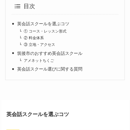
目次
英会話スクールを選ぶコツ
① コース・レッスン形式
② 料金体系
③ 立地・アクセス
筑後市のおすすめ英会話スクール
アメネットちくご
英会話スクール選びに関する質問
英会話スクールを選ぶコツ