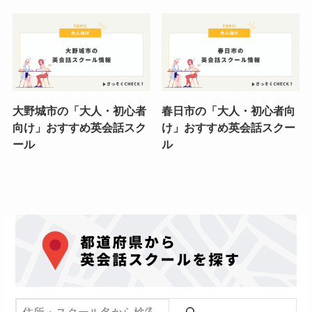
大野城市の「大人・初心者
春日市の「大人・初心者向
向け」おすすめ英会話スク
け」おすすめ英会話スクー
ール
ル
検索