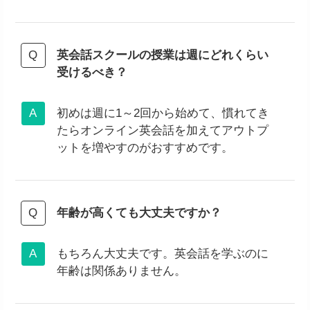
英会話スクールの授業は週にどれくらい
受けるべき？
初めは週に1～2回から始めて、慣れてき
たらオンライン英会話を加えてアウトプ
ットを増やすのがおすすめです。
年齢が高くても大丈夫ですか？
もちろん大丈夫です。英会話を学ぶのに
年齢は関係ありません。