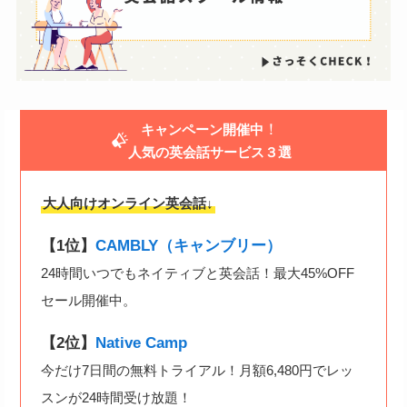
！
キャンペーン開催中
人気の英会話サービス３選
大人向けオンライン英会話↓
【1位】
CAMBLY（キャンブリー）
24時間いつでもネイティブと英会話！最大45%OFF
セール開催中。
【2位】
Native Camp
今だけ7日間の無料トライアル！月額6,480円でレッ
スンが24時間受け放題！