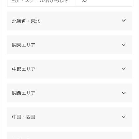
北海道・東北
関東エリア
中部エリア
関西エリア
中国・四国