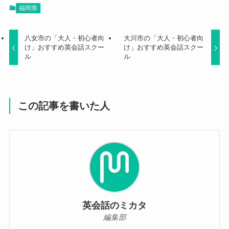
福岡県
八女市の「大人・初心者向
大川市の「大人・初心者向
け」おすすめ英会話スクー
け」おすすめ英会話スクー
ル
ル
この記事を書いた人
英会話のミカタ
編集部