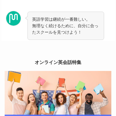
英語学習は継続が一番難しい。
無理なく続けるために、自分に合っ
たスクールを見つけよう！
オンライン英会話特集