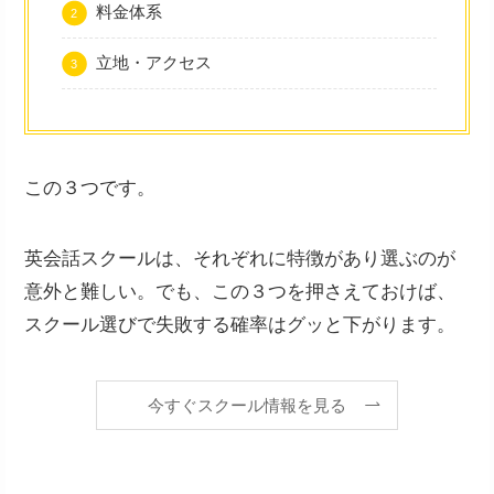
料金体系
立地・アクセス
この３つです。
英会話スクールは、それぞれに特徴があり選ぶのが
意外と難しい。でも、この３つを押さえておけば、
スクール選びで失敗する確率はグッと下がります。
今すぐスクール情報を見る