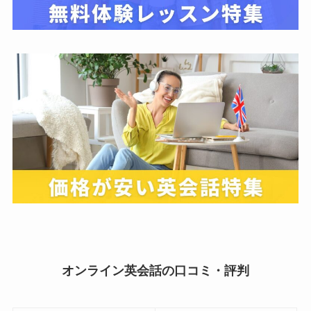
オンライン英会話の口コミ・評判