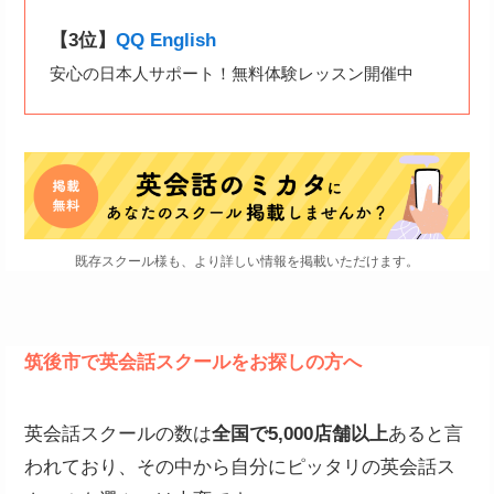
【3位】
QQ English
安心の日本人サポート！無料体験レッスン開催中
既存スクール様も、より詳しい情報を掲載いただけます。
筑後市で英会話スクールをお探しの方へ
英会話スクールの数は
全国で5,000店舗以上
あると言
われており、その中から自分にピッタリの英会話ス