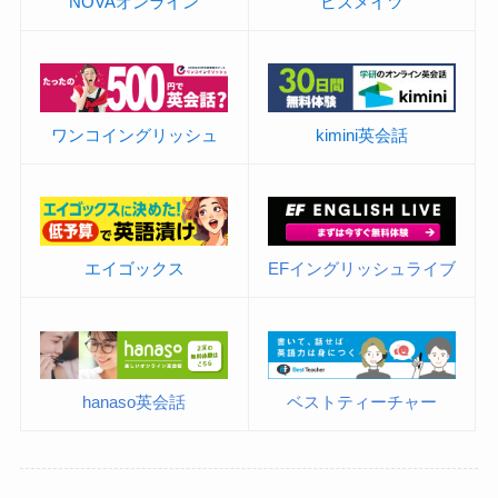
NOVAオンライン
ビズメイツ
ワンコイングリッシュ
kimini英会話
エイゴックス
EFイングリッシュライブ
hanaso英会話
ベストティーチャー