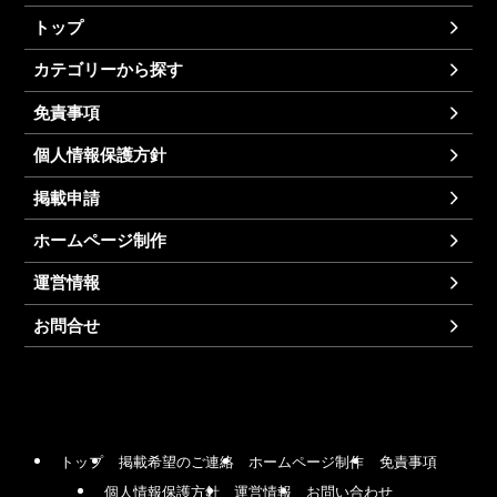
トップ
カテゴリーから探す
免責事項
個人情報保護方針
掲載申請
ホームページ制作
運営情報
お問合せ
トップ
掲載希望のご連絡
ホームページ制作
免責事項
個人情報保護方針
運営情報
お問い合わせ