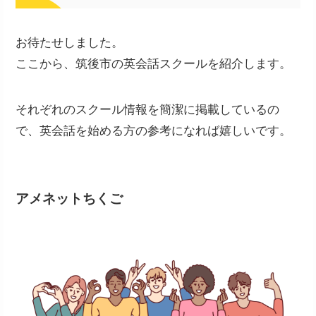
お待たせしました。
ここから、筑後市の英会話スクールを紹介します。
それぞれのスクール情報を簡潔に掲載しているの
で、英会話を始める方の参考になれば嬉しいです。
アメネットちくご