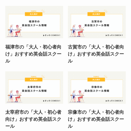
福津市の「大人・初心者向
古賀市の「大人・初心者向
け」おすすめ英会話スクー
け」おすすめ英会話スクー
ル
ル
太宰府市の「大人・初心者
宗像市の「大人・初心者向
向け」おすすめ英会話スク
け」おすすめ英会話スクー
ール
ル