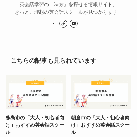
英会話学習の「味方」を探せる情報サイト。
きっと、理想の英会話スクールが見つかります。
こちらの記事も見られています
糸島市の「大人・初心者向
朝倉市の「大人・初心者向
け」おすすめ英会話スクー
け」おすすめ英会話スクー
ル
ル