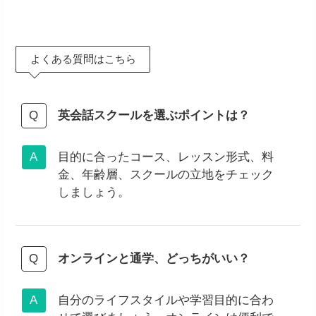
よくある質問はこちら
英会話スクールを選ぶポイントは？
目的に合ったコース、レッスン形式、料
金、年齢層、スクールの立地をチェック
しましょう。
オンラインと通学、どっちがいい？
自分のライフスタイルや学習目的に合わ