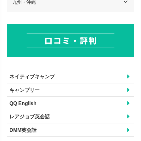
九州・沖縄
ネイティブキャンプ
キャンブリー
QQ English
レアジョブ英会話
DMM英会話