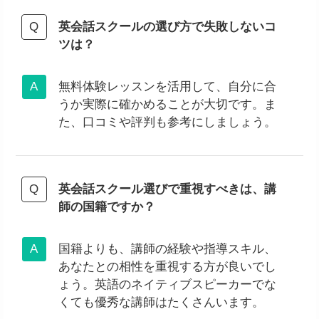
英会話スクールの選び方で失敗しないコ
ツは？
無料体験レッスンを活用して、自分に合
うか実際に確かめることが大切です。ま
た、口コミや評判も参考にしましょう。
英会話スクール選びで重視すべきは、講
師の国籍ですか？
国籍よりも、講師の経験や指導スキル、
あなたとの相性を重視する方が良いでし
ょう。英語のネイティブスピーカーでな
くても優秀な講師はたくさんいます。