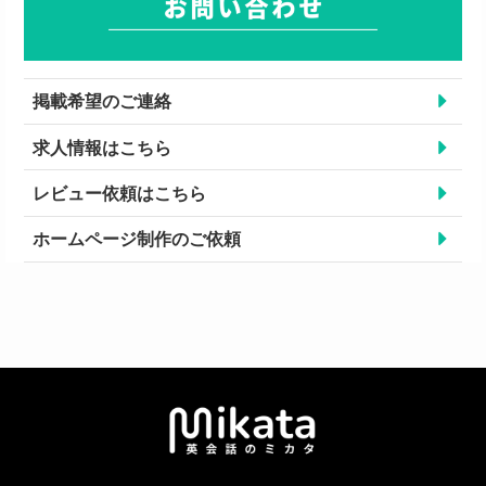
掲載希望のご連絡
求人情報はこちら
レビュー依頼はこちら
ホームページ制作のご依頼