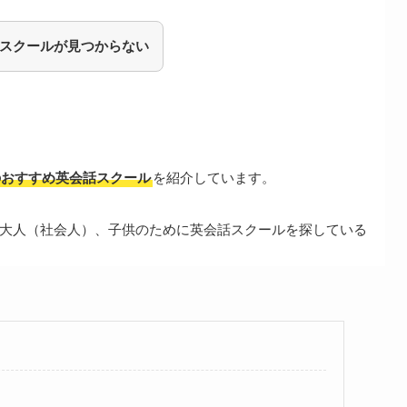
スクールが見つからない
のおすすめ英会話スクール
を紹介しています。
大人（社会人）、子供のために英会話スクールを探している