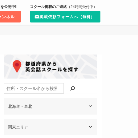
を公開中!!
スクール掲載のご連絡
（24時間受付中）
チャンネル
掲載依頼フォームへ（
無料）
検索
北海道・東北
関東エリア