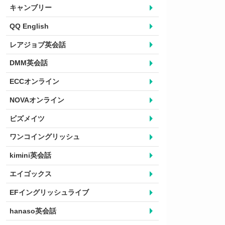
キャンブリー
QQ English
レアジョブ英会話
DMM英会話
ECCオンライン
NOVAオンライン
ビズメイツ
ワンコイングリッシュ
kimini英会話
エイゴックス
EFイングリッシュライブ
hanaso英会話