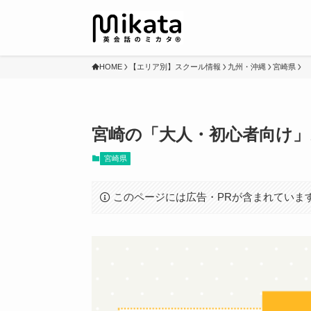
HOME
【エリア別】スクール情報
九州・沖縄
宮崎県
宮崎の「大人・初心者向け」
宮崎県
このページには広告・PRが含まれていま