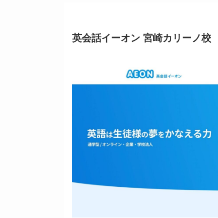
英会話イーオン 宮崎カリーノ校