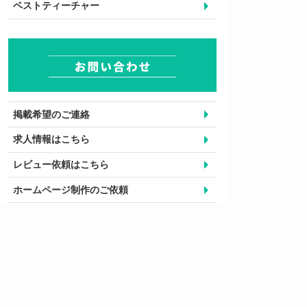
ベストティーチャー
掲載希望のご連絡
求人情報はこちら
レビュー依頼はこちら
ホームページ制作のご依頼