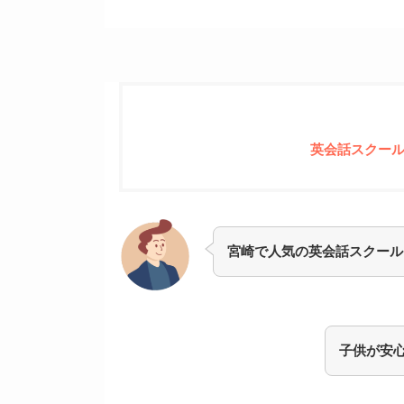
英会話スクー
宮崎で人気の英会話スクール
子供が安