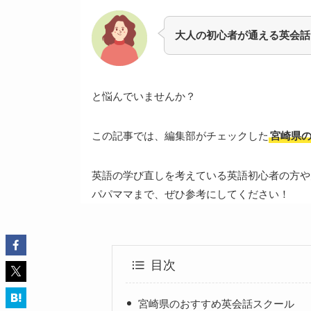
大人の初心者が通える英会話
と悩んでいませんか？
この記事では、編集部がチェックした
宮崎県
英語の学び直しを考えている英語初心者の方や
パパママまで、ぜひ参考にしてください！
目次
宮崎県のおすすめ英会話スクール