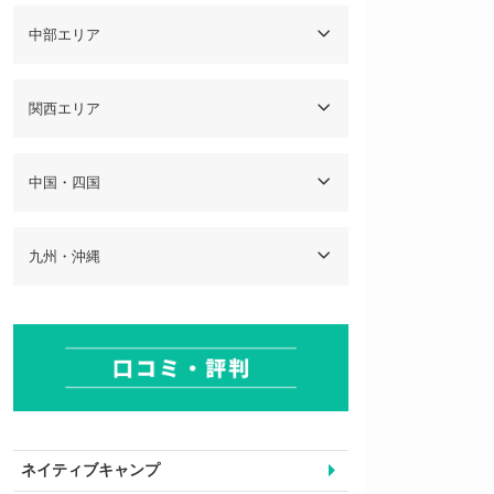
中部エリア
関西エリア
中国・四国
九州・沖縄
ネイティブキャンプ