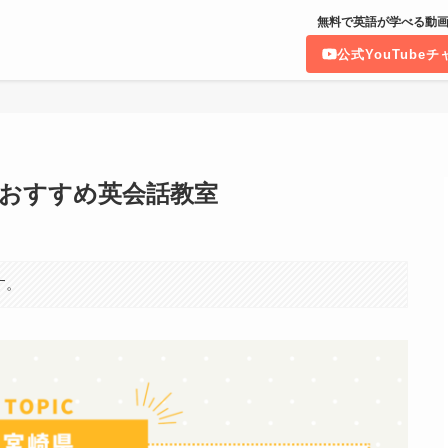
無料で英語が学べる動画
公式YouTube
おすすめ英会話教室
す。