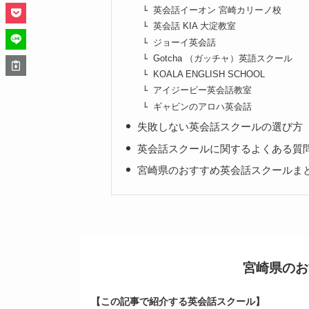
英会話イーオン 宮崎カリーノ校
英会話 KIA 大淀教室
ジョーイ英会話
Gotcha （ガッチャ）英語スクール
KOALA ENGLISH SCHOOL
アイジービー英会話教室
ギャビンのアロハ英会話
失敗しない英会話スクールの選び方
英会話スクールに関するよくある質
宮崎県のおすすめ英会話スクールま
宮崎県のお
【この記事で紹介する英会話スクール】