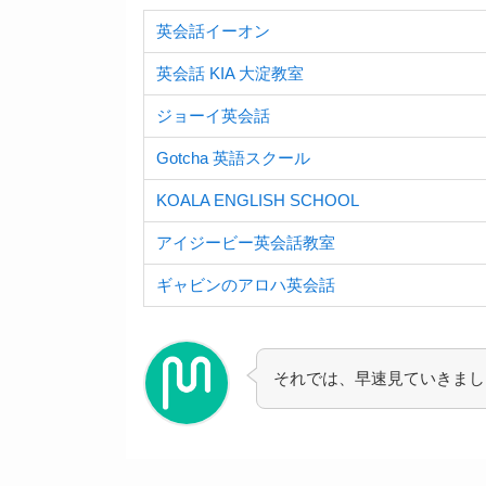
英会話イーオン
英会話 KIA 大淀教室
ジョーイ英会話
Gotcha 英語スクール
KOALA ENGLISH SCHOOL
アイジービー英会話教室
ギャビンのアロハ英会話
それでは、
早速見ていきまし